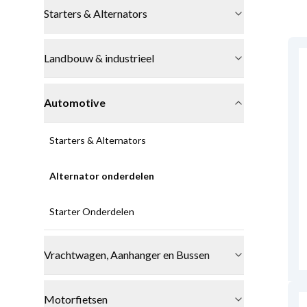
Starters & Alternators
Landbouw & industrieel
Automotive
Starters & Alternators
Alternator onderdelen
Starter Onderdelen
Vrachtwagen, Aanhanger en Bussen
Motorfietsen