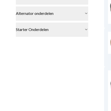
Alternator onderdelen
Starter Onderdelen