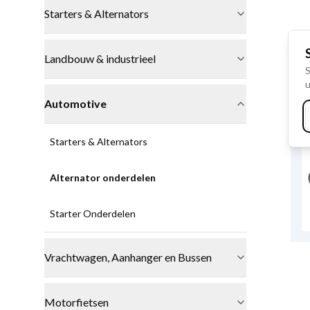
Starters & Alternators
Landbouw & industrieel
S
u
Automotive
Starters & Alternators
Alternator onderdelen
Starter Onderdelen
Vrachtwagen, Aanhanger en Bussen
Motorfietsen