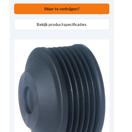
Waar te verkrijgen?
Bekijk productspecificaties