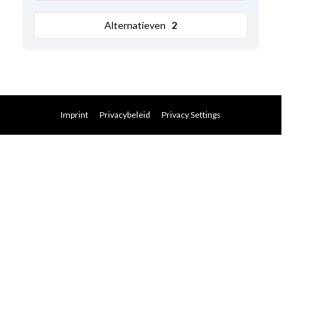
Alternatieven
2
Imprint
Privacybeleid
Privacy Settings