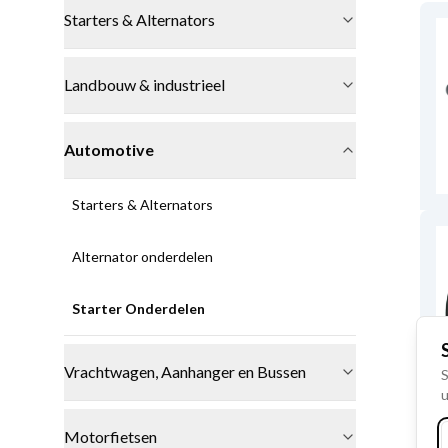
Starters & Alternators
Landbouw & industrieel
Automotive
Starters & Alternators
Alternator onderdelen
Starter Onderdelen
Vrachtwagen, Aanhanger en Bussen
S
u
Motorfietsen