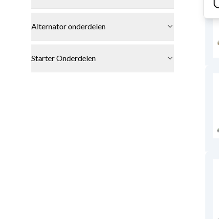
Alternator onderdelen
Starter Onderdelen