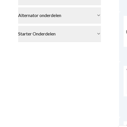
Alternator onderdelen
Starter Onderdelen