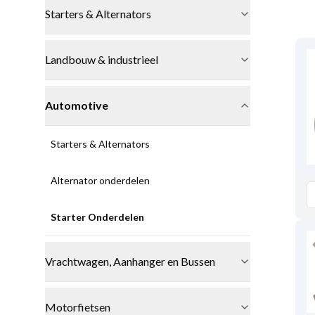
Starters & Alternators
Landbouw & industrieel
Automotive
Starters & Alternators
Alternator onderdelen
Starter Onderdelen
Vrachtwagen, Aanhanger en Bussen
Motorfietsen