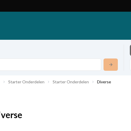
Starter Onderdelen
Starter Onderdelen
Diverse
iverse