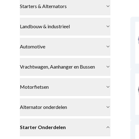
Starters & Alternators
Landbouw & industrieel
Automotive
Vrachtwagen, Aanhanger en Bussen
Motorfietsen
Alternator onderdelen
Starter Onderdelen