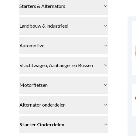
Starters & Alternators
Landbouw & industrieel
Automotive
Vrachtwagen, Aanhanger en Bussen
Motorfietsen
Alternator onderdelen
Starter Onderdelen