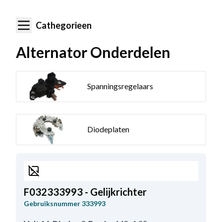
Cathegorieen
Alternator Onderdelen
Spanningsregelaars
Diodeplaten
F032333993 - Gelijkrichter
Gebruiksnummer
333993