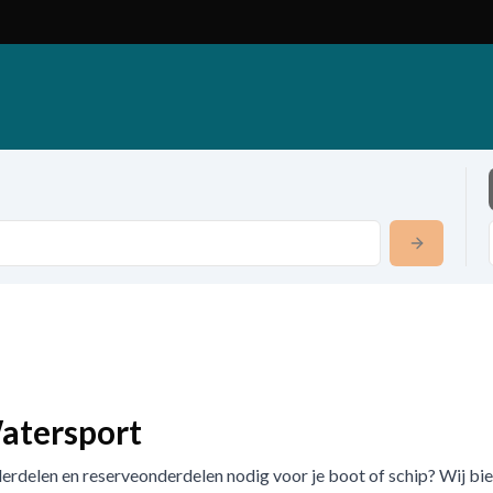
atersport
erdelen en reserveonderdelen nodig voor je boot of schip? Wij bi