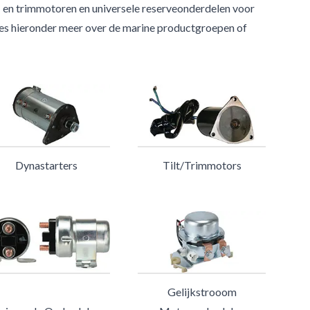
- en trimmotoren en universele reserveonderdelen voor
 hieronder meer over de marine productgroepen of
Dynastarters
Tilt/Trimmotors
Gelijkstrooom