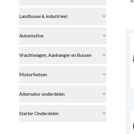
A
Landbouw & industrieel
Automotive
Vrachtwagen, Aanhanger en Bussen
Motorfietsen
Alternator onderdelen
Starter Onderdelen