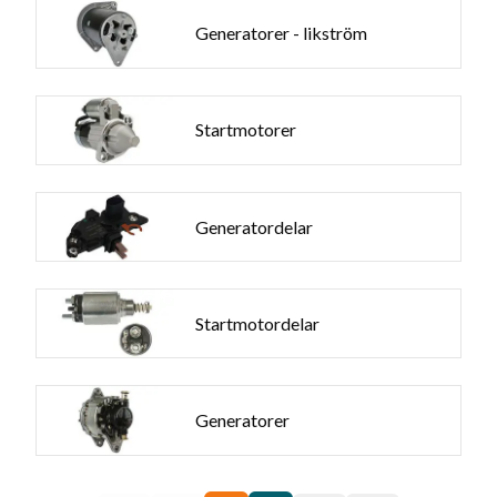
Generatorer - likström
Startmotorer
Generatordelar
Startmotordelar
Generatorer