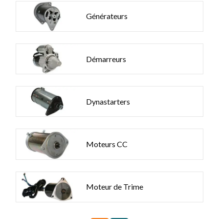
Générateurs
Démarreurs
Dynastarters
Moteurs CC
Moteur de Trime