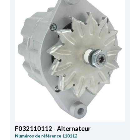
F032110112 - Alternateur
Numéros de référence
110112