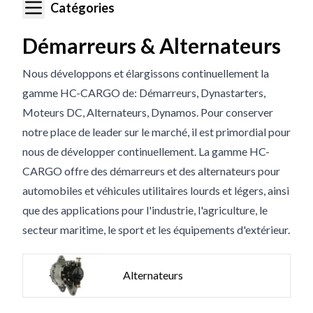
Catégories
Démarreurs & Alternateurs
Nous développons et élargissons continuellement la
gamme HC-CARGO de: Démarreurs, Dynastarters,
Moteurs DC, Alternateurs, Dynamos. Pour conserver
notre place de leader sur le marché, il est primordial pour
nous de développer continuellement. La gamme HC-
CARGO offre des démarreurs et des alternateurs pour
automobiles et véhicules utilitaires lourds et légers, ainsi
que des applications pour l'industrie, l'agriculture, le
secteur maritime, le sport et les équipements d'extérieur.
Alternateurs