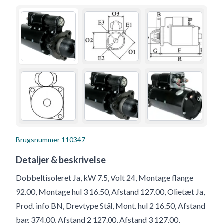
Brugsnummer
110347
Detaljer & beskrivelse
Dobbeltisoleret Ja, kW 7.5, Volt 24, Montage flange
92.00, Montage hul 3 16.50, Afstand 127.00, Olietæt Ja,
Prod. info BN, Drevtype Stål, Mont. hul 2 16.50, Afstand
bag 374.00, Afstand 2 127.00, Afstand 3 127.00,