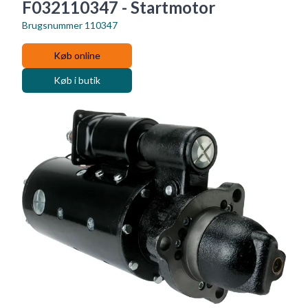
F032110347 - Startmotor
Brugsnummer
110347
Køb online
Køb i butik