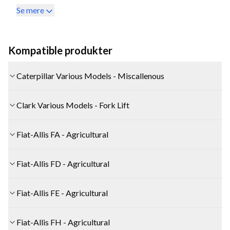
Se mere
Kompatible produkter
Caterpillar Various Models - Miscallenous
Clark Various Models - Fork Lift
Fiat-Allis FA - Agricultural
Fiat-Allis FD - Agricultural
Fiat-Allis FE - Agricultural
Fiat-Allis FH - Agricultural