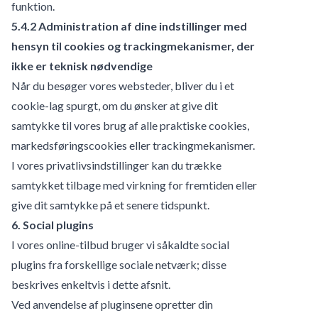
funktion.
5.4.2 Administration af dine indstillinger med
hensyn til cookies og trackingmekanismer, der
ikke er teknisk nødvendige
Når du besøger vores websteder, bliver du i et
cookie-lag spurgt, om du ønsker at give dit
samtykke til vores brug af alle praktiske cookies,
markedsføringscookies eller trackingmekanismer.
I vores privatlivsindstillinger kan du trække
samtykket tilbage med virkning for fremtiden eller
give dit samtykke på et senere tidspunkt.
6. Social plugins
I vores online-tilbud bruger vi såkaldte social
plugins fra forskellige sociale netværk; disse
beskrives enkeltvis i dette afsnit.
Ved anvendelse af pluginsene opretter din