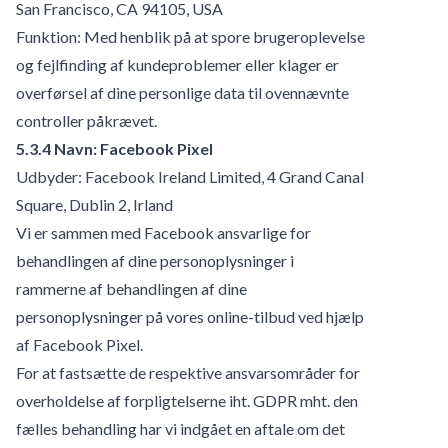
San Francisco, CA 94105, USA
Funktion: Med henblik på at spore brugeroplevelse
og fejlfinding af kundeproblemer eller klager er
overførsel af dine personlige data til ovennævnte
controller påkrævet.
5.3.4 Navn: Facebook Pixel
Udbyder: Facebook Ireland Limited, 4 Grand Canal
Square, Dublin 2, Irland
Vi er sammen med Facebook ansvarlige for
behandlingen af dine personoplysninger i
rammerne af behandlingen af dine
personoplysninger på vores online-tilbud ved hjælp
af Facebook Pixel.
For at fastsætte de respektive ansvarsområder for
overholdelse af forpligtelserne iht. GDPR mht. den
fælles behandling har vi indgået en aftale om det