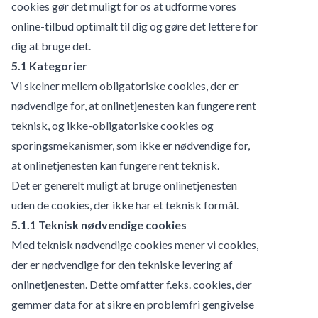
cookies gør det muligt for os at udforme vores
online-tilbud optimalt til dig og gøre det lettere for
dig at bruge det.
5.1 Kategorier
Vi skelner mellem obligatoriske cookies, der er
nødvendige for, at onlinetjenesten kan fungere rent
teknisk, og ikke-obligatoriske cookies og
sporingsmekanismer, som ikke er nødvendige for,
at onlinetjenesten kan fungere rent teknisk.
Det er generelt muligt at bruge onlinetjenesten
uden de cookies, der ikke har et teknisk formål.
5.1.1 Teknisk nødvendige cookies
Med teknisk nødvendige cookies mener vi cookies,
der er nødvendige for den tekniske levering af
onlinetjenesten. Dette omfatter f.eks. cookies, der
gemmer data for at sikre en problemfri gengivelse