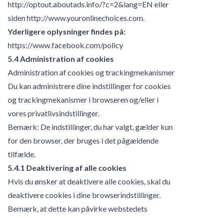
http://optout.aboutads.info/?c=2&lang=EN
eller
siden
http://www.youronlinechoices.com
.
Yderligere oplysninger findes på:
https://www.facebook.com/policy
5.4 Administration af cookies
Administration af cookies og trackingmekanismer
Du kan administrere dine indstillinger for cookies
og trackingmekanismer i browseren og/eller i
vores privatlivsindstillinger.
Bemærk: De indstillinger, du har valgt, gælder kun
for den browser, der bruges i det pågældende
tilfælde.
5.4.1 Deaktivering af alle cookies
Hvis du ønsker at deaktivere alle cookies, skal du
deaktivere cookies i dine browserindstillinger.
Bemærk, at dette kan påvirke webstedets