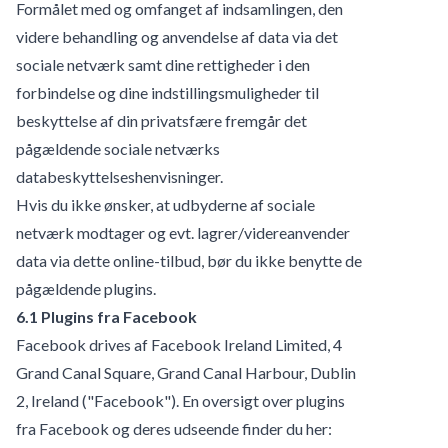
Formålet med og omfanget af indsamlingen, den
videre behandling og anvendelse af data via det
sociale netværk samt dine rettigheder i den
forbindelse og dine indstillingsmuligheder til
beskyttelse af din privatsfære fremgår det
pågældende sociale netværks
databeskyttelseshenvisninger.
Hvis du ikke ønsker, at udbyderne af sociale
netværk modtager og evt. lagrer/videreanvender
data via dette online-tilbud, bør du ikke benytte de
pågældende plugins.
6.1 Plugins fra Facebook
Facebook drives af Facebook Ireland Limited, 4
Grand Canal Square, Grand Canal Harbour, Dublin
2, Ireland ("Facebook"). En oversigt over plugins
fra Facebook og deres udseende finder du her: