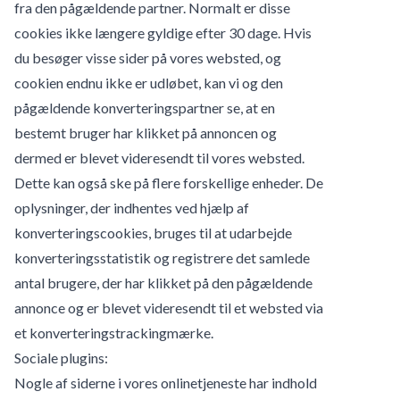
fra den pågældende partner. Normalt er disse
cookies ikke længere gyldige efter 30 dage. Hvis
du besøger visse sider på vores websted, og
cookien endnu ikke er udløbet, kan vi og den
pågældende konverteringspartner se, at en
bestemt bruger har klikket på annoncen og
dermed er blevet videresendt til vores websted.
Dette kan også ske på flere forskellige enheder. De
oplysninger, der indhentes ved hjælp af
konverteringscookies, bruges til at udarbejde
konverteringsstatistik og registrere det samlede
antal brugere, der har klikket på den pågældende
annonce og er blevet videresendt til et websted via
et konverteringstrackingmærke.
Sociale plugins:
Nogle af siderne i vores onlinetjeneste har indhold