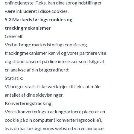
onlinetjeneste. F.eks. kan dine sprogindstillinger
være inkluderet i disse cookies.
5.3 Markedsføringscookies og
trackingmekanismer
Generelt
Ved at bruge markedsføringscookies og
trackingmekanismer kan vi og vores partnere vise
dig tilbud baseret på dine interesser som følge af
en analyse af din brugeradfærd:
Statistik:
Vi bruger statistiske værktøjer til f.eks. at måle
antallet af dine sidevisninger.
Konverteringstracking:
Vores konverteringstrackingpartnere placerer en
cookie på din computer (’konverteringscookie’),
hvis du har besøgt vores websted via en annonce