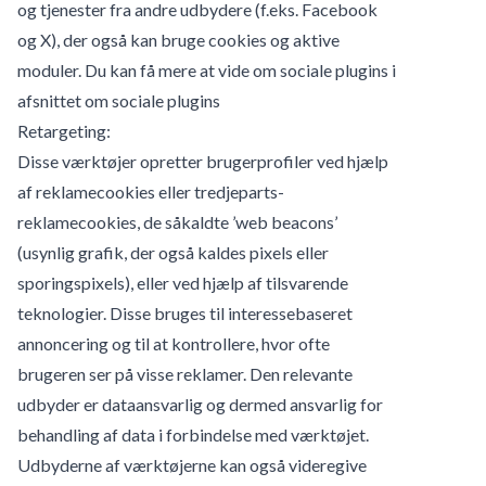
og tjenester fra andre udbydere (f.eks. Facebook
og X), der også kan bruge cookies og aktive
moduler. Du kan få mere at vide om sociale plugins i
afsnittet om sociale plugins
Retargeting:
Disse værktøjer opretter brugerprofiler ved hjælp
af reklamecookies eller tredjeparts-
reklamecookies, de såkaldte ’web beacons’
(usynlig grafik, der også kaldes pixels eller
sporingspixels), eller ved hjælp af tilsvarende
teknologier. Disse bruges til interessebaseret
annoncering og til at kontrollere, hvor ofte
brugeren ser på visse reklamer. Den relevante
udbyder er dataansvarlig og dermed ansvarlig for
behandling af data i forbindelse med værktøjet.
Udbyderne af værktøjerne kan også videregive