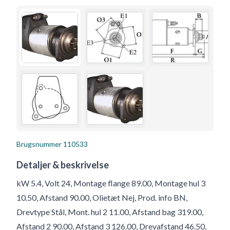
Brugsnummer
110533
Detaljer & beskrivelse
kW 5.4, Volt 24, Montage flange 89.00, Montage hul 3
10.50, Afstand 90.00, Olietæt Nej, Prod. info BN,
Drevtype Stål, Mont. hul 2 11.00, Afstand bag 319.00,
Afstand 2 90.00, Afstand 3 126.00, Drevafstand 46.50,