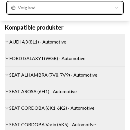
Se mere
Vælg land
Kompatible produkter
AUDI A3 (8L1) - Automotive
FORD GALAXY I (WGR) - Automotive
SEAT ALHAMBRA (7V8, 7V9) - Automotive
SEAT AROSA (6H1) - Automotive
SEAT CORDOBA (6K1, 6K2) - Automotive
SEAT CORDOBA Vario (6K5) - Automotive