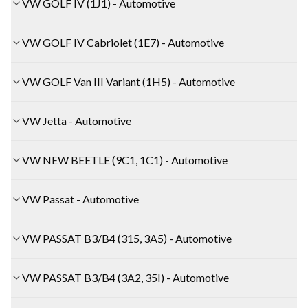
VW GOLF IV (1J1) - Automotive
VW GOLF IV Cabriolet (1E7) - Automotive
VW GOLF Van III Variant (1H5) - Automotive
VW Jetta - Automotive
VW NEW BEETLE (9C1, 1C1) - Automotive
VW Passat - Automotive
VW PASSAT B3/B4 (315, 3A5) - Automotive
VW PASSAT B3/B4 (3A2, 35I) - Automotive