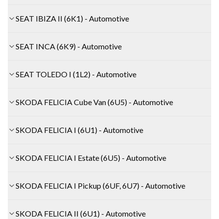
SEAT IBIZA II (6K1) - Automotive
SEAT INCA (6K9) - Automotive
SEAT TOLEDO I (1L2) - Automotive
SKODA FELICIA Cube Van (6U5) - Automotive
SKODA FELICIA I (6U1) - Automotive
SKODA FELICIA I Estate (6U5) - Automotive
SKODA FELICIA I Pickup (6UF, 6U7) - Automotive
SKODA FELICIA II (6U1) - Automotive