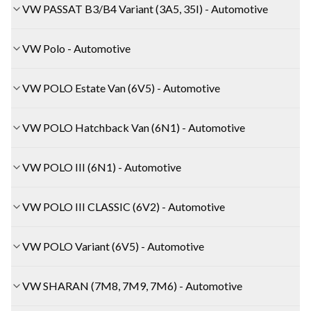
VW PASSAT B3/B4 Variant (3A5, 35I) - Automotive
VW Polo - Automotive
VW POLO Estate Van (6V5) - Automotive
VW POLO Hatchback Van (6N1) - Automotive
VW POLO III (6N1) - Automotive
VW POLO III CLASSIC (6V2) - Automotive
VW POLO Variant (6V5) - Automotive
VW SHARAN (7M8, 7M9, 7M6) - Automotive