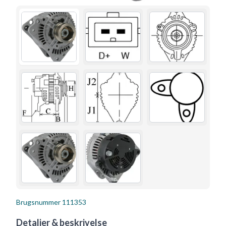
Brugsnummer
111353
Detaljer & beskrivelse