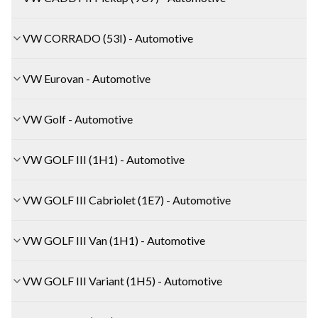
VW CORRADO (53I) - Automotive
VW Eurovan - Automotive
VW Golf - Automotive
VW GOLF III (1H1) - Automotive
VW GOLF III Cabriolet (1E7) - Automotive
VW GOLF III Van (1H1) - Automotive
VW GOLF III Variant (1H5) - Automotive