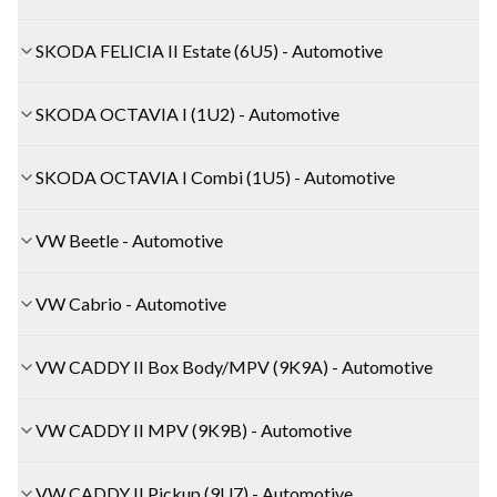
SKODA FELICIA II Estate (6U5) - Automotive
SKODA OCTAVIA I (1U2) - Automotive
SKODA OCTAVIA I Combi (1U5) - Automotive
VW Beetle - Automotive
VW Cabrio - Automotive
VW CADDY II Box Body/MPV (9K9A) - Automotive
VW CADDY II MPV (9K9B) - Automotive
VW CADDY II Pickup (9U7) - Automotive