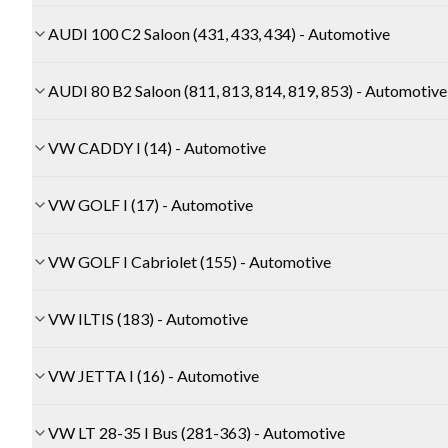
AUDI 100 C2 Saloon (431, 433, 434) - Automotive
AUDI 80 B2 Saloon (811, 813, 814, 819, 853) - Automotive
VW CADDY I (14) - Automotive
VW GOLF I (17) - Automotive
VW GOLF I Cabriolet (155) - Automotive
VW ILTIS (183) - Automotive
VW JETTA I (16) - Automotive
VW LT 28-35 I Bus (281-363) - Automotive