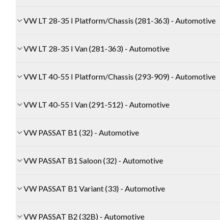
VW LT 28-35 I Platform/Chassis (281-363) - Automotive
VW LT 28-35 I Van (281-363) - Automotive
VW LT 40-55 I Platform/Chassis (293-909) - Automotive
VW LT 40-55 I Van (291-512) - Automotive
VW PASSAT B1 (32) - Automotive
VW PASSAT B1 Saloon (32) - Automotive
VW PASSAT B1 Variant (33) - Automotive
VW PASSAT B2 (32B) - Automotive