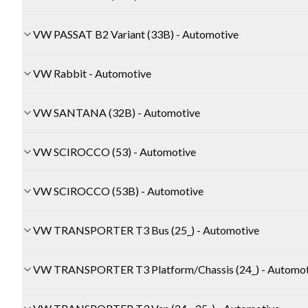
VW PASSAT B2 Variant (33B) - Automotive
VW Rabbit - Automotive
VW SANTANA (32B) - Automotive
VW SCIROCCO (53) - Automotive
VW SCIROCCO (53B) - Automotive
VW TRANSPORTER T3 Bus (25_) - Automotive
VW TRANSPORTER T3 Platform/Chassis (24_) - Automot