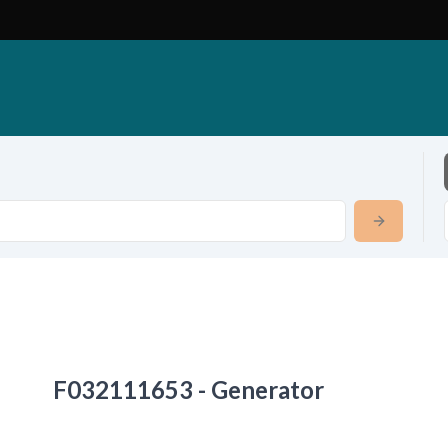
F032111653 - Generator