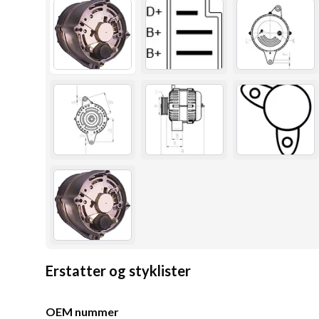
Erstatter og styklister
OEM nummer