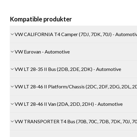
Kompatible produkter
VW CALIFORNIA T4 Camper (7DJ, 7DK, 70J) - Automoti
VW Eurovan - Automotive
VW LT 28-35 II Bus (2DB, 2DE, 2DK) - Automotive
VW LT 28-46 II Platform/Chassis (2DC, 2DF, 2DG, 2DL, 
VW LT 28-46 II Van (2DA, 2DD, 2DH) - Automotive
VW TRANSPORTER T4 Bus (70B, 70C, 7DB, 7DK, 70J, 70K