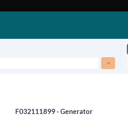
F032111899 - Generator