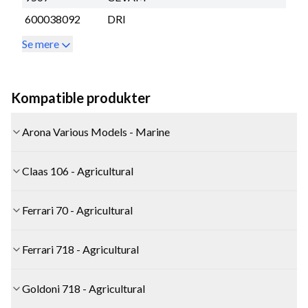
600038092
DRI
Se mere
Kompatible produkter
Arona Various Models - Marine
Claas 106 - Agricultural
Ferrari 70 - Agricultural
Ferrari 718 - Agricultural
Goldoni 718 - Agricultural