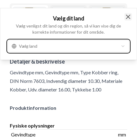
Vælg dit land
Clo
Vælg venligst dit land og din region, så vi kan vise dig de
korrekte informationer for dit område.
Vælg land
Brugsnummer
190806
Detaljer & beskrivelse
Gevindtype mm, Gevindtype mm, Type Kobber ring,
DIN Norm 7603, Indvendig diameter 10.30, Materiale
Kobber, Udv. diameter 16.00, Tykkelse 1.00
Produktinformation
Fysiske oplysninger
Gevindtype
mm