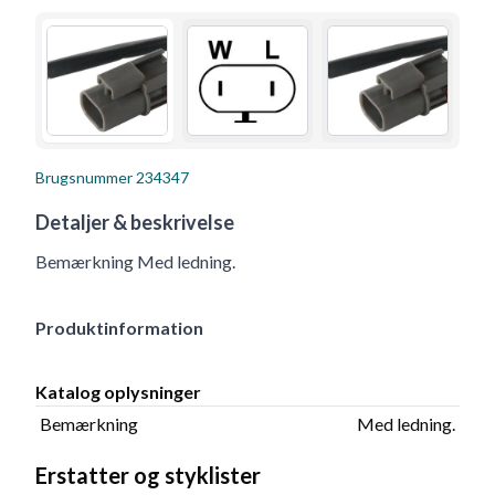
Brugsnummer
234347
Detaljer & beskrivelse
Bemærkning Med ledning.
Produktinformation
Katalog oplysninger
Bemærkning
Med ledning.
Erstatter og styklister