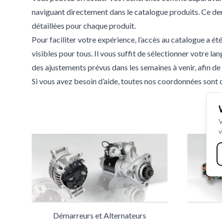
naviguant directement dans le catalogue produits. Ce de
détaillées pour chaque produit.
Pour faciliter votre expérience, l’accès au catalogue a ét
visibles pour tous. Il vous suffit de sélectionner votre 
des ajustements prévus dans les semaines à venir, afin de 
Si vous avez besoin d’aide, toutes nos coordonnées sont 
V
v
Démarreurs et Alternateurs