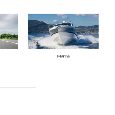
Marine