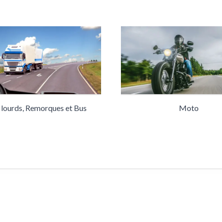
 lourds, Remorques et Bus
Moto