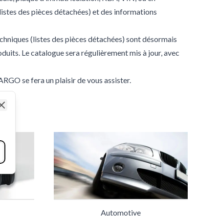
istes des pièces détachées) et des informations
techniques (listes des pièces détachées) sont désormais
oduits. Le catalogue sera régulièrement mis à jour, avec
RGO se fera un plaisir de vous assister.
Close
Automotive