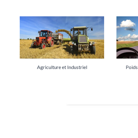
Agriculture et Industriel
Poids