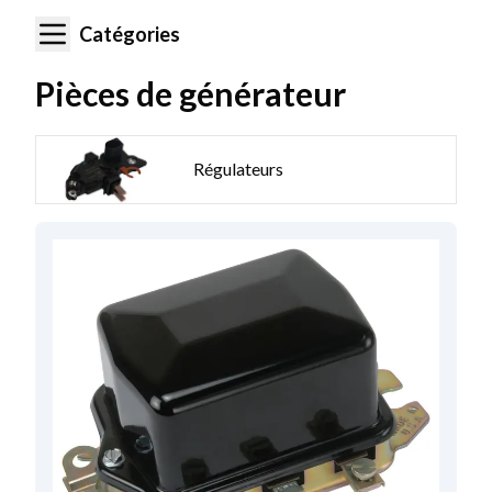
Catégories
Pièces de générateur
Régulateurs