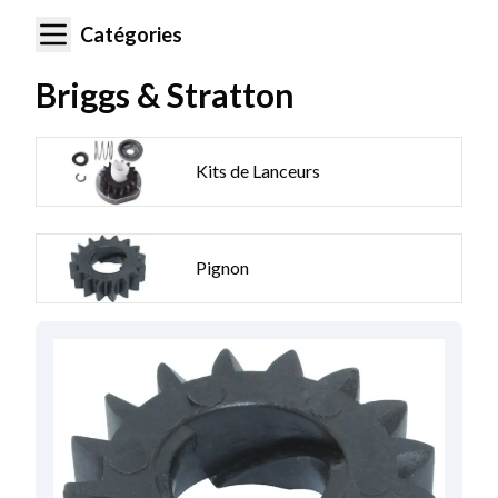
Catégories
Briggs & Stratton
Kits de Lanceurs
Pignon