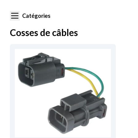
Catégories
Cosses de câbles