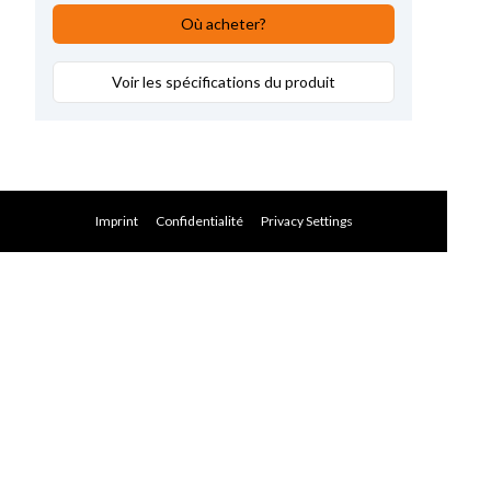
Où acheter?
Voir les spécifications du produit
Imprint
Confidentialité
Privacy Settings