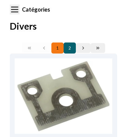
Catégories
Divers
1
2