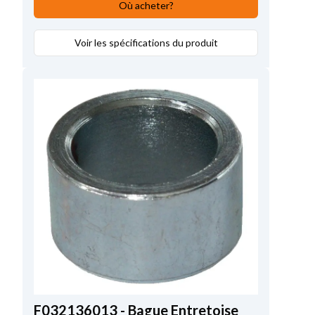
Où acheter?
Voir les spécifications du produit
F032136013 - Bague Entretoise