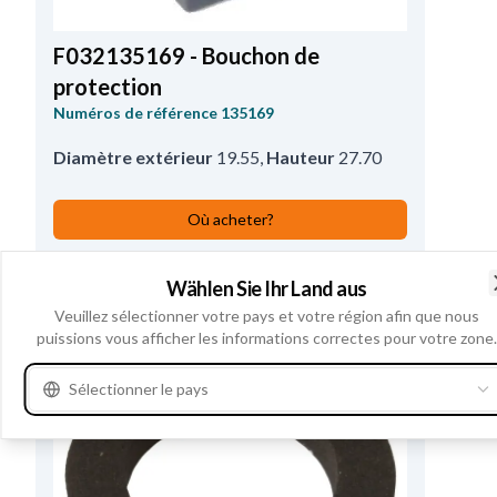
F032135169 - Bouchon de
protection
Numéros de référence
135169
Diamètre extérieur
19.55
,
Hauteur
27.70
Où acheter?
Voir les spécifications du produit
Wählen Sie Ihr Land aus
Veuillez sélectionner votre pays et votre région afin que nous
puissions vous afficher les informations correctes pour votre zone.
Sélectionner le pays