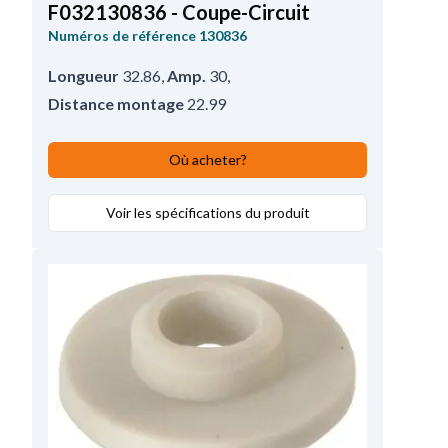
F032130836 - Coupe-Circuit
Numéros de référence
130836
Longueur
32.86
,
Amp.
30
,
Distance montage
22.99
Où acheter?
Voir les spécifications du produit