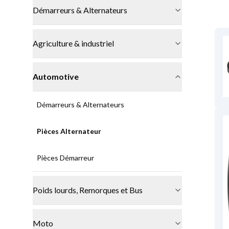
Démarreurs & Alternateurs
Agriculture & industriel
Automotive
Démarreurs & Alternateurs
Pièces Alternateur
Pièces Démarreur
Poids lourds, Remorques et Bus
Moto