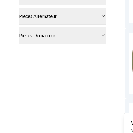
Pièces Alternateur
Pièces Démarreur
V