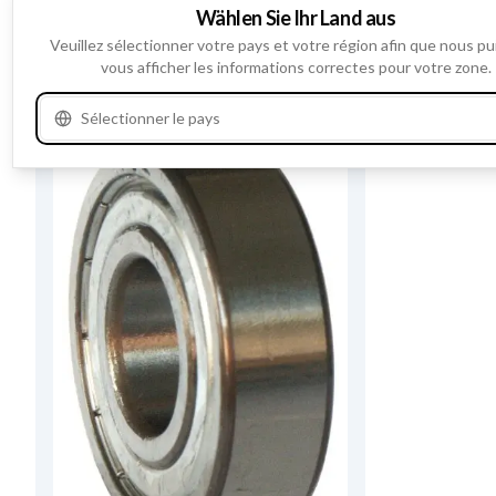
Voir les spécifications du produit
Wählen Sie Ihr Land aus
Veuillez sélectionner votre pays et votre région afin que nous pu
vous afficher les informations correctes pour votre zone.
Variantes
2
Sélectionner le pays