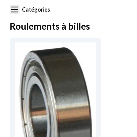
Catégories
Roulements à billes