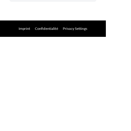
Imprint
Confidentialité
Privacy Settings