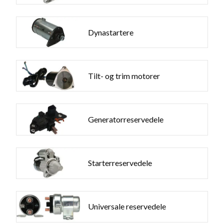
Dynastartere
Tilt- og trim motorer
Generatorreservedele
Starterreservedele
Universale reservedele