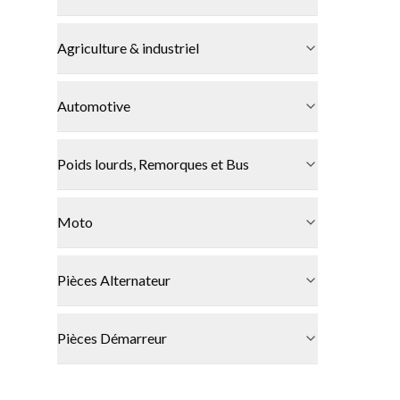
Agriculture & industriel
Automotive
Poids lourds, Remorques et Bus
Moto
Pièces Alternateur
Pièces Démarreur