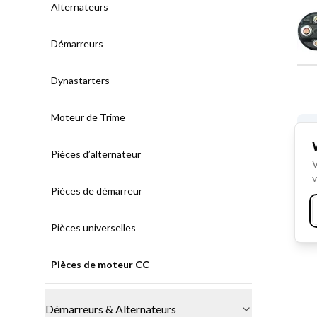
Alternateurs
Démarreurs
Dynastarters
Moteur de Trime
Pièces d’alternateur
V
v
Pièces de démarreur
Pièces universelles
Pièces de moteur CC
Démarreurs & Alternateurs