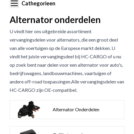
Cathegorieen
Alternator onderdelen
U vindt hier ons uitgebreide assortiment
vervangingsdelen voor alternators, die een groot deel
van alle voertuigen op de Europese markt dekken. U
vindt het juiste vervangingsdeel bij HC-CARGO of u nu
op zoek bent naar delen voor een alternator voor auto's,
bedrijfswagens, landbouwmachines, vaartuigen of
andere off-road toepassingen.Alle vervangingsdelen van
HC-CARGO zijn OE-compatibel.
Alternator Onderdelen