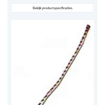
Bekijk productspecificaties