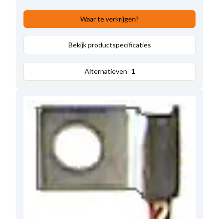
Waar te verkrijgen?
Bekijk productspecificaties
Alternatieven
1