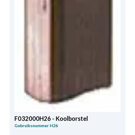
F032000H26 - Koolborstel
Gebruiksnummer
H26